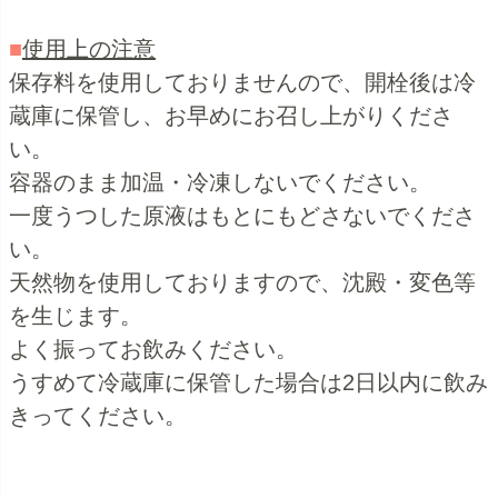
■
使用上の注意
保存料を使用しておりませんので、開栓後は冷
蔵庫に保管し、お早めにお召し上がりくださ
い。
容器のまま加温・冷凍しないでください。
一度うつした原液はもとにもどさないでくださ
い。
天然物を使用しておりますので、沈殿・変色等
を生じます。
よく振ってお飲みください。
うすめて冷蔵庫に保管した場合は2日以内に飲み
きってください。