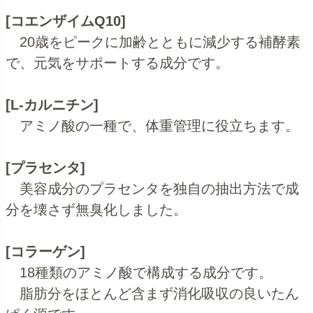
[コエンザイムQ10]
20歳をピークに加齢とともに減少する補酵素
で、元気をサポートする成分です。
[L-カルニチン]
アミノ酸の一種で、体重管理に役立ちます。
[プラセンタ]
美容成分のプラセンタを独自の抽出方法で成
分を壊さず無臭化しました。
[コラーゲン]
18種類のアミノ酸で構成する成分です。
脂肪分をほとんど含まず消化吸収の良いたん