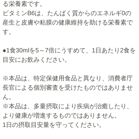
る栄養素です。
ビタミンB6は、たんぱく質からのエネルギ0の
産生と皮膚や粘膜の健康維持を助ける栄養素で
す。
●1食30mlを5～7倍にうすめて、1日あたり2食を
目安にお飲みください。
※本品は、特定保健用食品と異なり、消費者庁
長官による個別審査を受けたものではありませ
ん。
※本品は、多量摂取により疾病が治癒したり、
より健康が増進するものではありません。
1日の摂取目安量を守ってください。