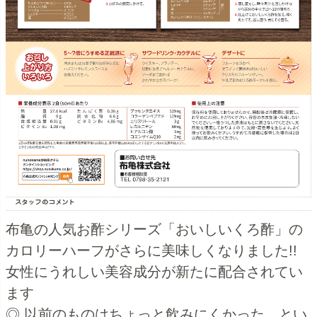
布亀の人気お酢シリーズ「おいしいくろ酢」の
カロリーハーフがさらに美味しくなりました!!
女性にうれしい美容成分が新たに配合されてい
ます
◎ 以前のものはちょっと飲みにくかった…とい