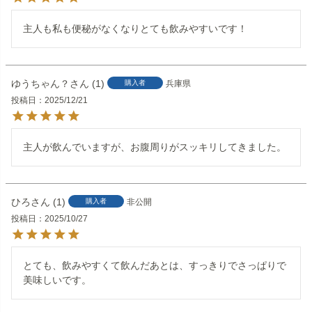
主人も私も便秘がなくなりとても飲みやすいです！
ゆうちゃん？
1
購入者
兵庫県
投稿日
2025/12/21
主人が飲んでいますが、お腹周りがスッキリしてきました。
ひろ
1
購入者
非公開
投稿日
2025/10/27
とても、飲みやすくて飲んだあとは、すっきりでさっぱりで
美味しいです。