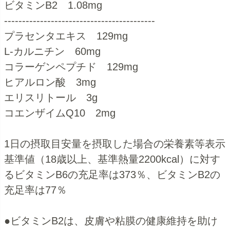
ビタミンB2 1.08mg
------------------------------------------
プラセンタエキス 129mg
L-カルニチン 60mg
コラーゲンペプチド 129mg
ヒアルロン酸 3mg
エリスリトール 3g
コエンザイムQ10 2mg
1日の摂取目安量を摂取した場合の栄養素等表示
基準値（18歳以上、基準熱量2200kcal）に対す
るビタミンB6の充足率は373％、ビタミンB2の
充足率は77％
●ビタミンB2は、皮膚や粘膜の健康維持を助け