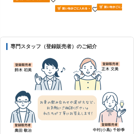
安心の医薬品販売体制と店舗情報
専門スタッフ（登録販売者）のご紹介