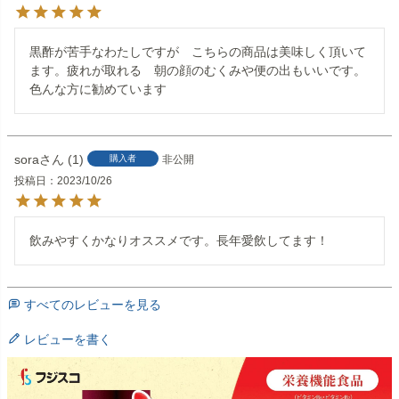
黒酢が苦手なわたしですが　こちらの商品は美味しく頂いて
ます。疲れが取れる　朝の顔のむくみや便の出もいいです。
色んな方に勧めています
sora
1
購入者
非公開
投稿日
2023/10/26
飲みやすくかなりオススメです。長年愛飲してます！
すべてのレビューを見る
レビューを書く