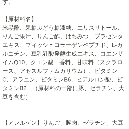
す。
【原材料名】
米黒酢、果糖ぶどう糖液糖、エリスリトール、
りんご果汁、りんご酢、はちみつ、プラセンタ
エキス、フィッシュコラーゲンペプチド、L-カ
ルニチン、豆乳乳酸発酵生成エキス、コエンザ
イムQ10、クエン酸、香料、甘味料（スクラロ
ース、アセスルファムカリウム）、ビタミン
C、アラニン、ビタミンB6、ヒアルロン酸、ビ
タミンB2、（原材料の一部に豚、ゼラチン、大
豆を含む）
【アレルゲン】りんご、豚肉、ゼラチン、大豆