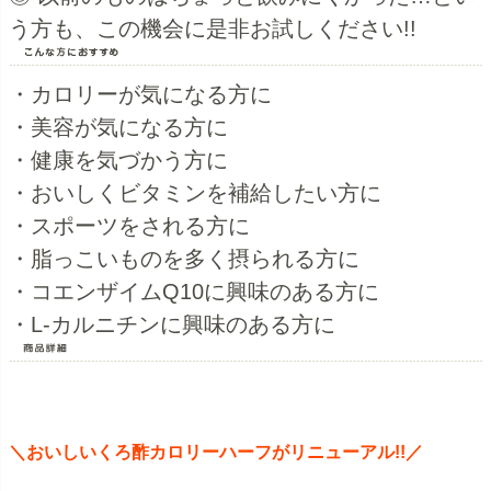
う方も、この機会に是非お試しください!!
・カロリーが気になる方に
・美容が気になる方に
・健康を気づかう方に
・おいしくビタミンを補給したい方に
・スポーツをされる方に
・脂っこいものを多く摂られる方に
・コエンザイムQ10に興味のある方に
・L-カルニチンに興味のある方に
＼おいしいくろ酢カロリーハーフがリニューアル!!／