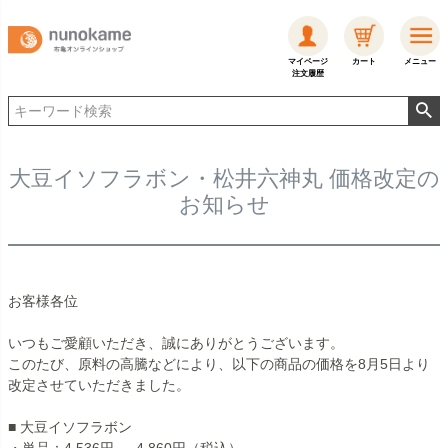
マイページ
カート
メニュー
注文履歴
大豆イソフラボン・松井六神丸 価格改定の
お知らせ
お客様各位
いつもご愛顧いただき、誠にありがとうございます。
このたび、原料の高騰などにより、以下の商品の価格を8月5日より
改定させていただきました。
■ 大豆イソフラボン