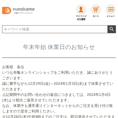
マイページ
カート
メニュー
注文履歴
年末年始 休業日のお知らせ
お客様 各位
いつも布亀オンラインショップをご利用いただき、誠にありがとう
ございます。
誠に勝手ながら12月29日(金)～2024年1月3日(水)まで休業させてい
ただきます。
上記期間中のお問い合わせの返信につきましては、2024年1月4日
(木)より順次ご返答させていただきます。
なお、休業中も通常通りインターネットからのご注文を受け付け致
しますので是非ご利用ください。
※12月28日(木)午前9時までのご注文は、即日発送させていただきま