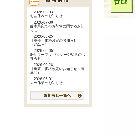
［2026-08-03］
お盆休みのお知らせ
［2026-07-30］
熊本県宛てのお荷物に関するお知
らせ
［2026-06-25］
【重要】価格改定のお知らせ
（7/21～）
［2026-06-05］
肝油マーブル パッケージ変更のお
知らせ
［2026-05-28］
【重要】価格改定のお知らせ（医
薬品）
［2026-05-01］
ＧＷ休業のお知らせ