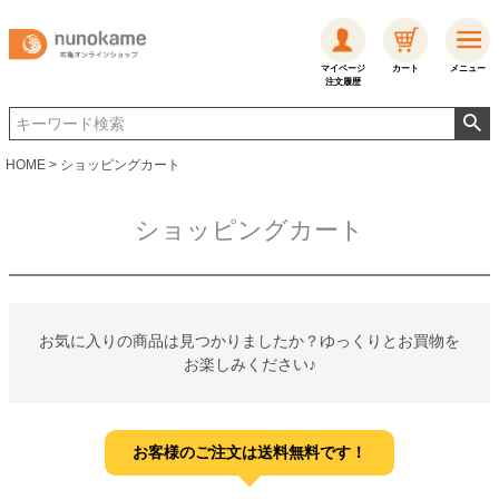
マイページ
カート
メニュー
注文履歴
HOME
ショッピングカート
ショッピングカート
お気に入りの商品は見つかりましたか？ゆっくりとお買物を
お楽しみください♪
お客様のご注文は送料無料です！