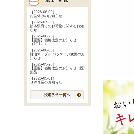
［2026-08-03］
お盆休みのお知らせ
［2026-07-30］
熊本県宛てのお荷物に関するお知
らせ
［2026-06-25］
【重要】価格改定のお知らせ
（7/21～）
［2026-06-05］
肝油マーブル パッケージ変更のお
知らせ
［2026-05-28］
【重要】価格改定のお知らせ（医
薬品）
［2026-05-01］
ＧＷ休業のお知らせ