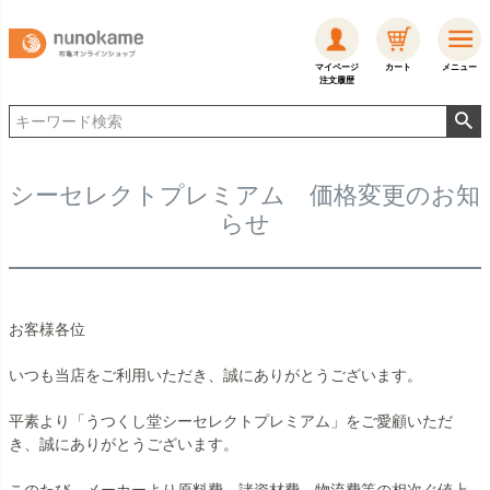
マイページ
カート
メニュー
注文履歴
シーセレクトプレミアム 価格変更のお知
らせ
お客様各位
いつも当店をご利用いただき、誠にありがとうございます。
平素より「うつくし堂シーセレクトプレミアム」をご愛顧いただ
き、誠にありがとうございます。