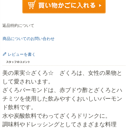
返品特約について
商品についてのお問い合わせ
レビューを書く
美の果実☆ざくろ☆ ざくろは、女性の果物と
して愛されいます。
ざくろバーモンドは、赤ブドウ酢とざくろとハ
チミツを使用した飲みやすくおいしいバーモン
ド飲料です。
水や炭酸飲料でわってざくろドリンクに。
調味料やドレッシングとしてさまざまな料理