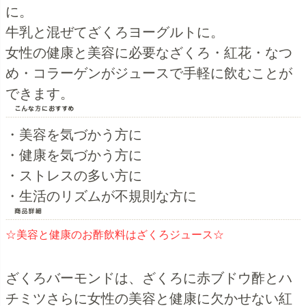
に。
牛乳と混ぜてざくろヨーグルトに。
女性の健康と美容に必要なざくろ・紅花・なつ
め・コラーゲンがジュースで手軽に飲むことが
できます。
・美容を気づかう方に
・健康を気づかう方に
・ストレスの多い方に
・生活のリズムが不規則な方に
☆美容と健康のお酢飲料はざくろジュース☆
ざくろバーモンドは、ざくろに赤ブドウ酢とハ
チミツさらに女性の美容と健康に欠かせない紅