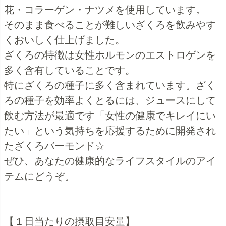
花・コラーゲン・ナツメを使用しています。
そのまま食べることが難しいざくろを飲みやす
くおいしく仕上げました。
ざくろの特徴は女性ホルモンのエストロゲンを
多く含有していることです。
特にざくろの種子に多く含まれています。ざく
ろの種子を効率よくとるには、ジュースにして
飲む方法が最適です「女性の健康でキレイにい
たい」という気持ちを応援するために開発され
たざくろバーモンド☆
ぜひ、あなたの健康的なライフスタイルのアイ
テムにどうぞ。
【１日当たりの摂取目安量】