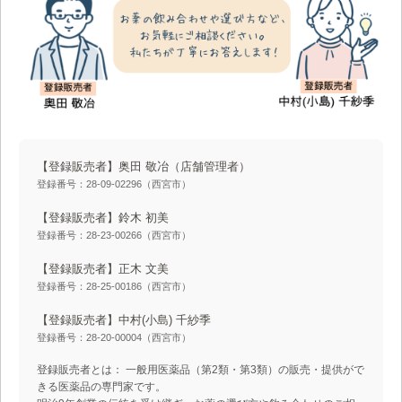
【登録販売者】奥田 敬冶
（店舗管理者）
登録番号：28-09-02296（西宮市）
【登録販売者】鈴木 初美
登録番号：28-23-00266（西宮市）
【登録販売者】正木 文美
登録番号：28-25-00186（西宮市）
【登録販売者】中村(小島) 千紗季
登録番号：28-20-00004（西宮市）
登録販売者とは： 一般用医薬品（第2類・第3類）の販売・提供がで
きる医薬品の専門家です。