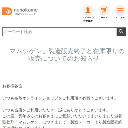
マイページ
カート
メニュー
注文履歴
「マムシゲン」製造販売終了と在庫限りの
販売についてのお知らせ
お客様各位
いつも布亀オンラインショップをご利用頂き有難うございます。
いつも当店をご利用いただき、誠にありがとうございます。
この度、長年多くのお客さまにご愛顧いただいてまいりました滋養
強壮剤「マムシゲン」につきまして、製造メーカーより製造販売終