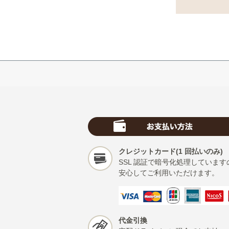
クレジットカード(1 回払いのみ)
SSL 認証で暗号化処理しています
安心してご利用いただけます。
代金引換