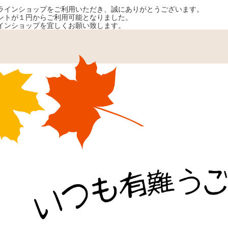
ラインショップをご利用いただき、誠にありがとうございます。
ントが１円からご利用可能となりました。
インショップを宜しくお願い致します。