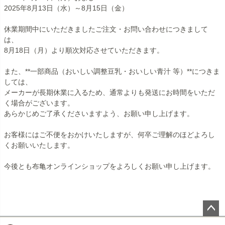
2025年8月13日（水）～8月15日（金）
休業期間中にいただきましたご注文・お問い合わせにつきまして
は、
8月18日（月）より順次対応させていただきます。
また、**一部商品（おいしい調整豆乳・おいしい青汁 等）**につきま
しては、
メーカーが長期休業に入るため、通常よりも発送にお時間をいただ
く場合がございます。
あらかじめご了承くださいますよう、お願い申し上げます。
お客様にはご不便をおかけいたしますが、何卒ご理解のほどよろし
くお願いいたします。
今後とも布亀オンラインショップをよろしくお願い申し上げます。
ペー