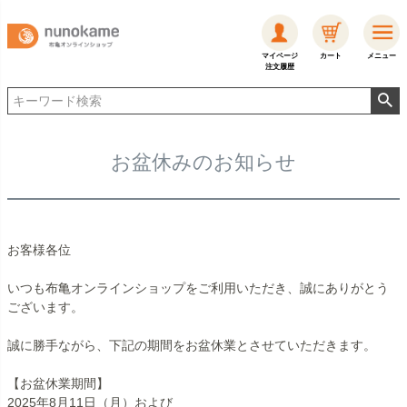
マイページ
カート
メニュー
注文履歴
お盆休みのお知らせ
お客様各位
いつも布亀オンラインショップをご利用いただき、誠にありがとう
ございます。
誠に勝手ながら、下記の期間をお盆休業とさせていただきます。
【お盆休業期間】
2025年8月11日（月）および