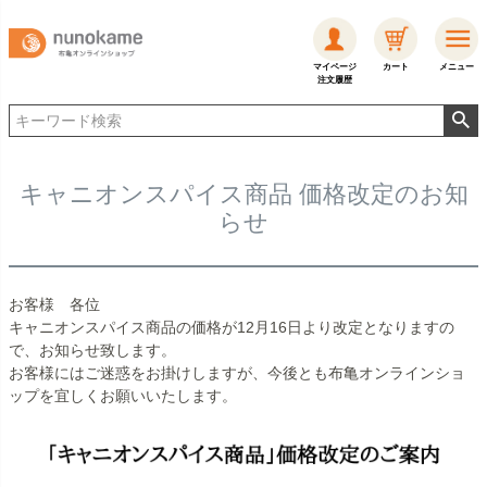
マイページ
カート
メニュー
注文履歴
キャニオンスパイス商品 価格改定のお知
らせ
お客様 各位
キャニオンスパイス商品の価格が12月16日より改定となりますの
で、お知らせ致します。
お客様にはご迷惑をお掛けしますが、今後とも布亀オンラインショ
ップを宜しくお願いいたします。