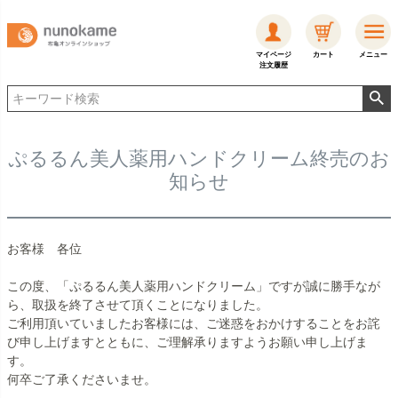
マイページ
カート
メニュー
注文履歴
ぷるるん美人薬用ハンドクリーム終売のお
知らせ
お客様 各位
この度、「ぷるるん美人薬用ハンドクリーム」ですが誠に勝手なが
ら、取扱を終了させて頂くことになりました。
ご利用頂いていましたお客様には、ご迷惑をおかけすることをお詫
び申し上げますとともに、ご理解承りますようお願い申し上げま
す。
何卒ご了承くださいませ。