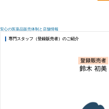
安心の医薬品販売体制と店舗情報
専門スタッフ（登録販売者）のご紹介