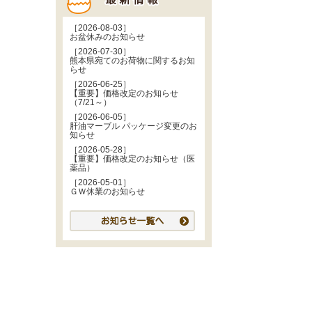
［2026-08-03］
お盆休みのお知らせ
［2026-07-30］
熊本県宛てのお荷物に関するお知
らせ
［2026-06-25］
【重要】価格改定のお知らせ
（7/21～）
［2026-06-05］
肝油マーブル パッケージ変更のお
知らせ
［2026-05-28］
【重要】価格改定のお知らせ（医
薬品）
［2026-05-01］
ＧＷ休業のお知らせ