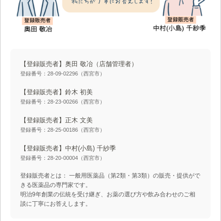
【登録販売者】奥田 敬冶
（店舗管理者）
登録番号：28-09-02296（西宮市）
【登録販売者】鈴木 初美
登録番号：28-23-00266（西宮市）
【登録販売者】正木 文美
登録番号：28-25-00186（西宮市）
【登録販売者】中村(小島) 千紗季
登録番号：28-20-00004（西宮市）
登録販売者とは： 一般用医薬品（第2類・第3類）の販売・提供がで
きる医薬品の専門家です。
明治9年創業の伝統を受け継ぎ、お薬の選び方や飲み合わせのご相
談に丁寧にお答えします。