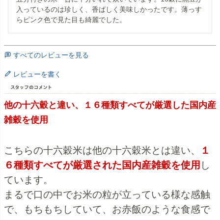
入っているのは珍しく、香ばしく美味しかったです。薄っす
らピンク色で見た目も綺麗でした。
すべてのレビューを見る
レビューを書く
他の十六穀と違い、１６種類すべてが厳選した国内産
雑穀を使用
こちらの十六穀米は他の十六穀米とは違い、
１
６種類すべてが厳選された国内産雑穀を使用
し
ています。
まるで口の中でお米の粒が立っている様な感触
で、もちもちしていて、お赤飯のような食感で