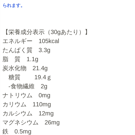
られます。
【栄養成分表示（30gあたり）】
エネルギー 105kcal
たんぱく質 3.3g
脂 質 1.1g
炭水化物 21.4g
糖質 19.4ｇ
-食物繊維 2g
ナトリウム 0mg
カリウム 110mg
カルシウム 12mg
マグネシウム 26mg
鉄 0.5mg