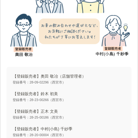
【登録販売者】奥田 敬冶
（店舗管理者）
登録番号：28-09-02296（西宮市）
【登録販売者】鈴木 初美
登録番号：28-23-00266（西宮市）
【登録販売者】正木 文美
登録番号：28-25-00186（西宮市）
【登録販売者】中村(小島) 千紗季
登録番号：28-20-00004（西宮市）