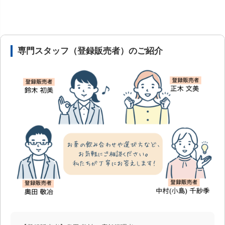
安心の医薬品販売体制と店舗情報
専門スタッフ（登録販売者）のご紹介