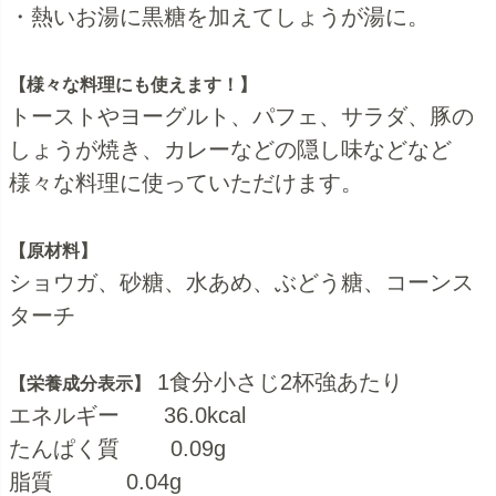
・熱いお湯に黒糖を加えてしょうが湯に。
【様々な料理にも使えます！】
トーストやヨーグルト、パフェ、サラダ、豚の
しょうが焼き、カレーなどの隠し味などなど
様々な料理に使っていただけます。
【原材料】
ショウガ、砂糖、水あめ、ぶどう糖、コーンス
ターチ
1食分小さじ2杯強あたり
【栄養成分表示】
エネルギー 36.0kcal
たんぱく質 0.09g
脂質 0.04g