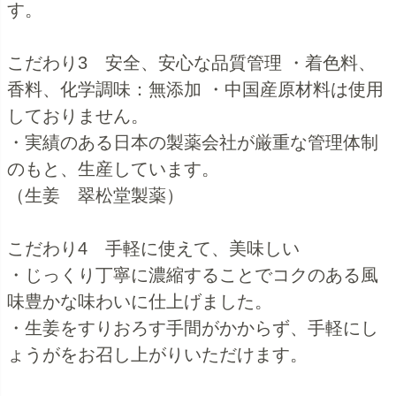
す。
こだわり3 安全、安心な品質管理 ・着色料、
香料、化学調味：無添加 ・中国産原材料は使用
しておりません。
・実績のある日本の製薬会社が厳重な管理体制
のもと、生産しています。
（生姜 翠松堂製薬）
こだわり4 手軽に使えて、美味しい
・じっくり丁寧に濃縮することでコクのある風
味豊かな味わいに仕上げました。
・生姜をすりおろす手間がかからず、手軽にし
ょうがをお召し上がりいただけます。