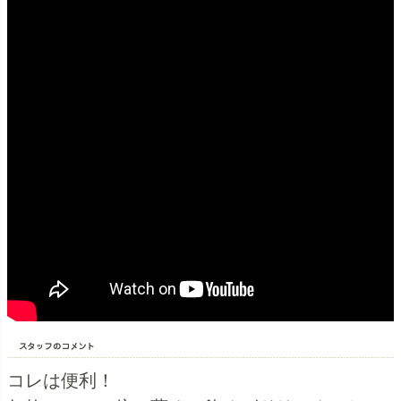
コレは便利！