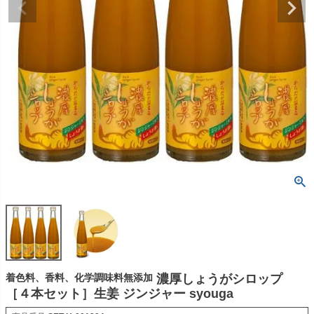
着色料、香料、化学調味料無添加
濃厚しょうがシロップ
［４本セット］生姜 ジンジャー syouga