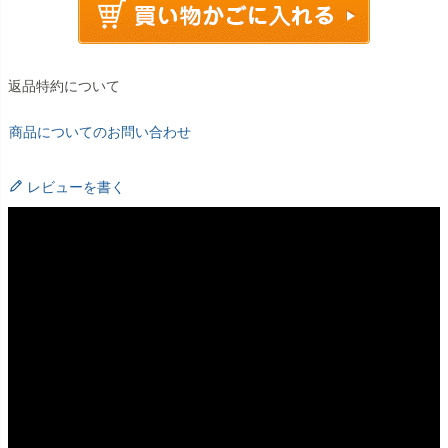
返品特約について
商品についてのお問い合わせ
レビューを書く