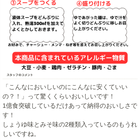
「こんなにおいしいのにこんなに安くていい
の？！」って驚くくらいおいしいです！
1億食突破しているだけあって納得のおいしさで
す！
しょうゆ味とみそ味の2種類入っているのもうれ
しいですね。