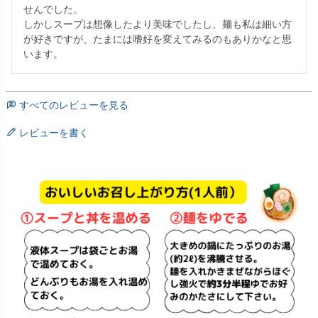
せんでした。

しかしスープは想像したより美味でしたし、麺も私は細い方
が好きですが、たまには嗜好を変えてみるのもありかなと思
います。
すべてのレビューを見る
レビューを書く