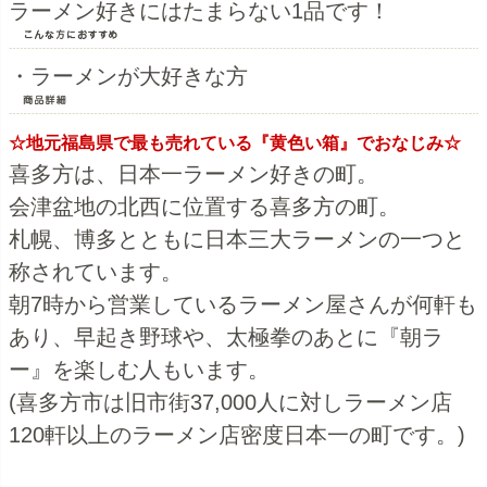
ラーメン好きにはたまらない1品です！
・ラーメンが大好きな方
☆地元福島県で最も売れている『黄色い箱』でおなじみ☆
喜多方は、日本一ラーメン好きの町。
会津盆地の北西に位置する喜多方の町。
札幌、博多とともに日本三大ラーメンの一つと
称されています。
朝7時から営業しているラーメン屋さんが何軒も
あり、早起き野球や、太極拳のあとに『朝ラ
ー』を楽しむ人もいます。
(喜多方市は旧市街37,000人に対しラーメン店
120軒以上のラーメン店密度日本一の町です。)