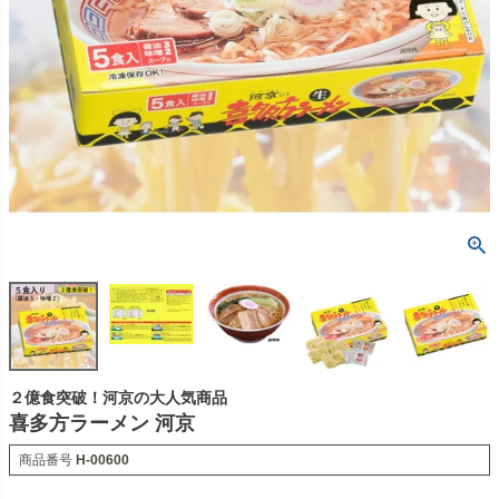
２億食突破！河京の大人気商品
喜多方ラーメン 河京
商品番号
H-00600