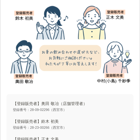
【登録販売者】奥田 敬冶
（店舗管理者）
登録番号：28-09-02296（西宮市）
【登録販売者】鈴木 初美
登録番号：28-23-00266（西宮市）
【登録販売者】正木 文美