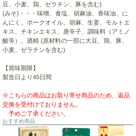
豆、小麦、鶏、ゼラチン、豚を含む)
(みそ)・・・味噌、食塩、胡麻油、香味油、に
んにく、ポークオイル、胡麻、生姜、モルトエ
キス、チキンエキス、唐辛子、調味料（アミノ
酸等）、酒精 (原材料の一部に大豆、鶏、豚、
小麦、ゼラチンを含む)
【賞味期限】
製造日より45日間
※こちらの商品はお取り寄せ商品のため、返品
交換を受付けておりません。
予めご了承ください。
おすすめ商品