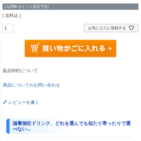
[
1,750
ポイント進呈予定]
送料込
お気に入りに登録する
返品特約について
商品についてのお問い合わせ
レビューを書く
滋養強壮ドリンク、どれを選んでも似たり寄ったりで選
べない…