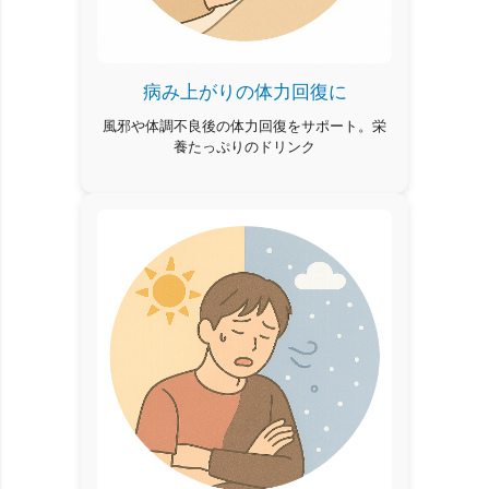
病み上がりの体力回復に
風邪や体調不良後の体力回復をサポート。栄
養たっぷりのドリンク