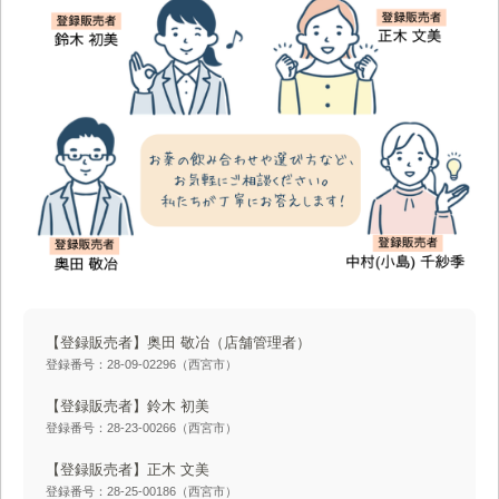
【登録販売者】奥田 敬冶
（店舗管理者）
登録番号：28-09-02296（西宮市）
【登録販売者】鈴木 初美
登録番号：28-23-00266（西宮市）
【登録販売者】正木 文美
登録番号：28-25-00186（西宮市）