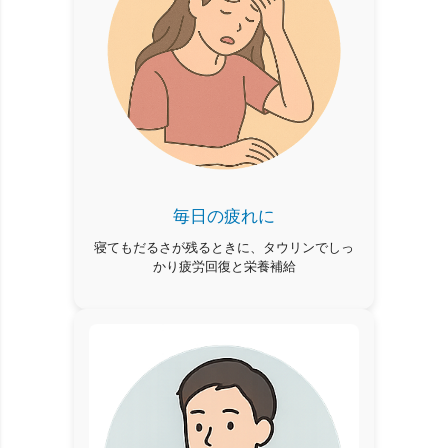
毎日の疲れに
寝てもだるさが残るときに、タウリンでしっ
かり疲労回復と栄養補給