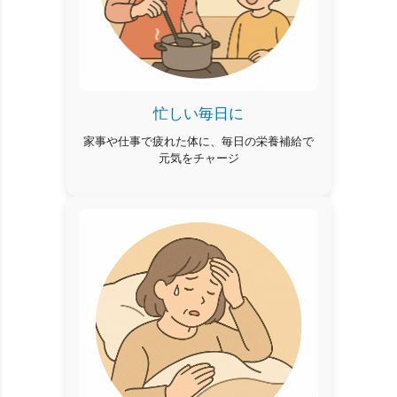
忙しい毎日に
家事や仕事で疲れた体に、毎日の栄養補給で
元気をチャージ