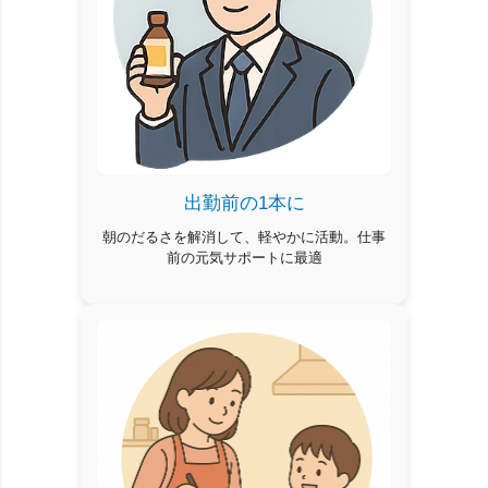
出勤前の1本に
朝のだるさを解消して、軽やかに活動。仕事
前の元気サポートに最適