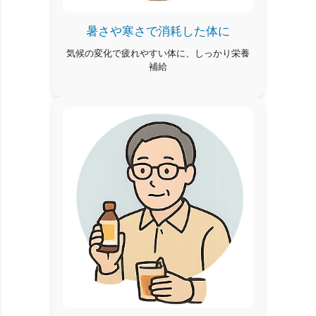
暑さや寒さで消耗した体に
気候の変化で疲れやすい体に、しっかり栄養
補給