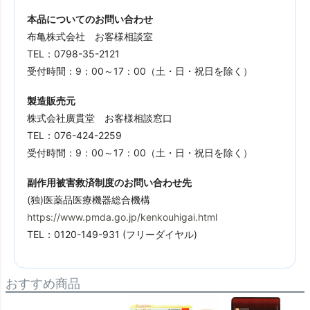
本品についてのお問い合わせ
布亀株式会社 お客様相談室
TEL：0798-35-2121
受付時間：9：00～17：00（土・日・祝日を除く）
製造販売元
株式会社廣貫堂 お客様相談窓口
TEL：076-424-2259
受付時間：9：00～17：00（土・日・祝日を除く）
副作用被害救済制度のお問い合わせ先
(独)医薬品医療機器総合機構
https://www.pmda.go.jp/kenkouhigai.html
TEL：0120-149-931 (フリーダイヤル)
おすすめ商品