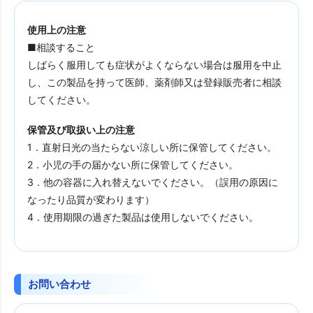
使用上の注意
■相談すること
しばらく服用しても症状がよくならない場合は服用を中止
し、この製品を持って医師、薬剤師又は登録販売者に相談
してください。
保管及び取扱い上の注意
1．直射日光の当たらない涼しい所に保管してください。
2．小児の手の届かない所に保管してください。
3．他の容器に入れ替えないでください。（誤用の原因に
なったり品質が変わります）
4．使用期限の過ぎた製品は使用しないでください。
お問い合わせ