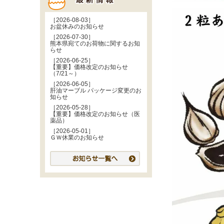
［2026-08-03］
お盆休みのお知らせ
［2026-07-30］
熊本県宛てのお荷物に関するお知
らせ
［2026-06-25］
【重要】価格改定のお知らせ
（7/21～）
［2026-06-05］
肝油マーブル パッケージ変更のお
知らせ
［2026-05-28］
【重要】価格改定のお知らせ（医
薬品）
［2026-05-01］
ＧＷ休業のお知らせ