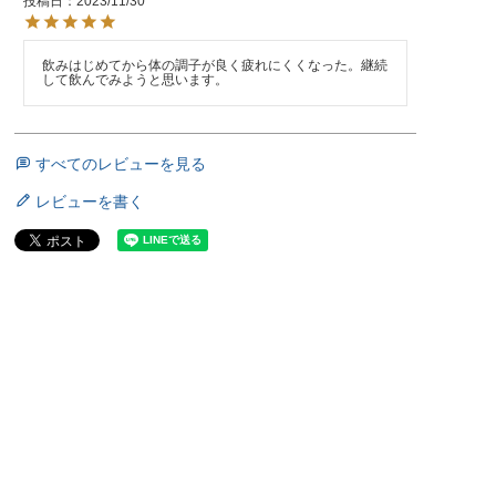
投稿日
2023/11/30
飲みはじめてから体の調子が良く疲れにくくなった。継続
して飲んでみようと思います。
すべてのレビューを見る
レビューを書く