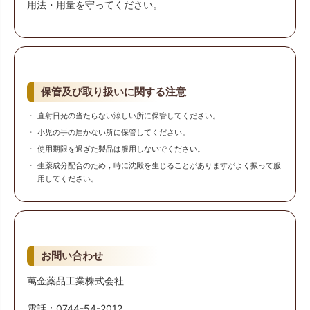
用法・用量を守ってください。
保管及び取り扱いに関する注意
直射日光の当たらない涼しい所に保管してください。
小児の手の届かない所に保管してください。
使用期限を過ぎた製品は服用しないでください。
生薬成分配合のため，時に沈殿を生じることがありますがよく振って服
用してください。
お問い合わせ
萬金薬品工業株式会社
電話：0744-54-2012