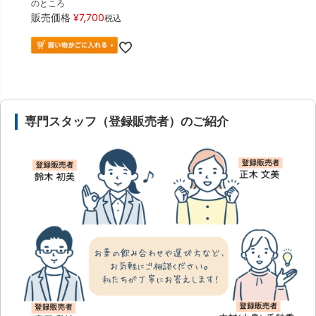
のところ
販売価格
¥
7,700
税込
安心の医薬品販売体制と店舗情報
専門スタッフ（登録販売者）のご紹介