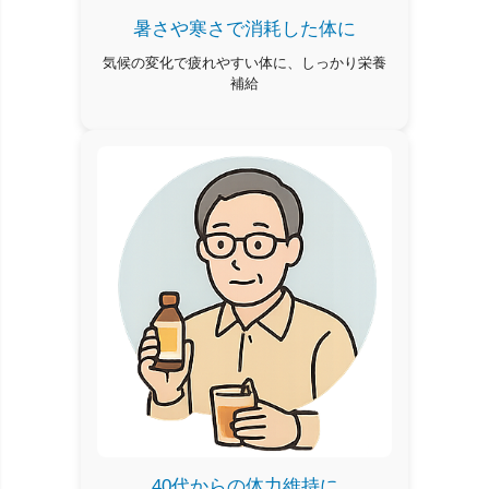
暑さや寒さで消耗した体に
気候の変化で疲れやすい体に、しっかり栄養
補給
40代からの体力維持に