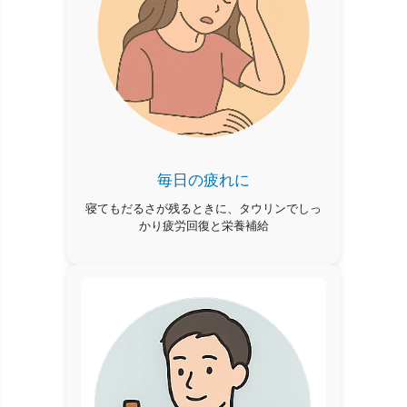
毎日の疲れに
寝てもだるさが残るときに、タウリンでしっ
かり疲労回復と栄養補給