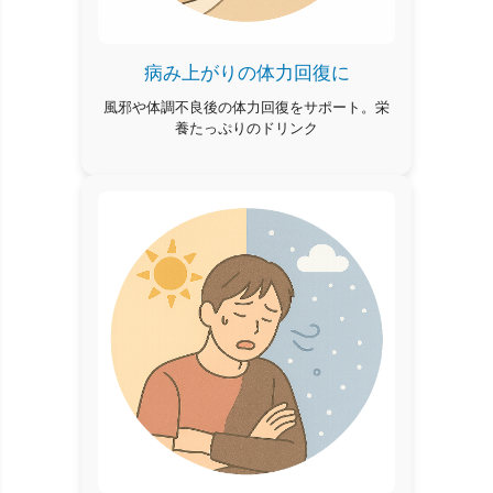
病み上がりの体力回復に
風邪や体調不良後の体力回復をサポート。栄
養たっぷりのドリンク