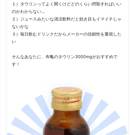
１）タウリンってよく聞くけどどのくらい摂取すればいい
のかわからない…
２）ジュースみたいな清涼飲料だと効き目もイマイチじゃ
ないかな
３）毎日飲むドリンクだからメーカーの信頼性を重視した
い
そんなあなたに、
布亀のタウリン3000mgがおすすめで
す！