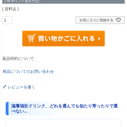
[
70
ポイント進呈予定]
送料込
お気に入りに登録する
返品特約について
商品についてのお問い合わせ
レビューを書く
滋養強壮ドリンク、どれを選んでも似たり寄ったりで選
べない…