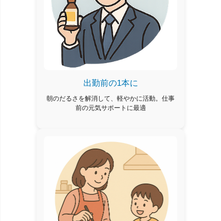
出勤前の1本に
朝のだるさを解消して、軽やかに活動。仕事
前の元気サポートに最適