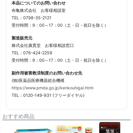
本品についてのお問い合わせ
布亀株式会社 お客様相談室
TEL：0798-35-2121
受付時間：9：00～17：00（土・日・祝日を除く）
製造販売元
株式会社廣貫堂 お客様相談窓口
TEL：076-424-2259
受付時間：9：00～17：00（土・日・祝日を除く）
副作用被害救済制度のお問い合わせ先
(独)医薬品医療機器総合機構
https://www.pmda.go.jp/kenkouhigai.html
TEL：0120-149-931 (フリーダイヤル)
おすすめ商品