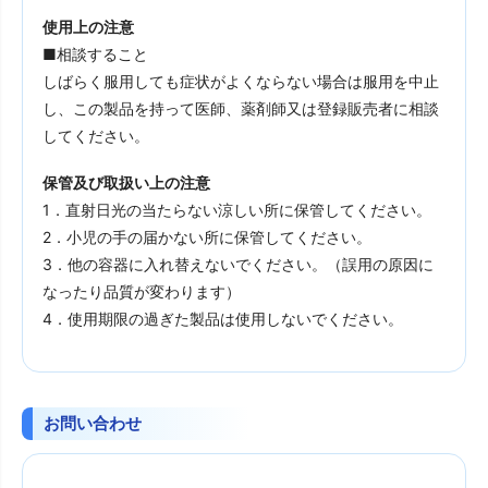
使用上の注意
■相談すること
しばらく服用しても症状がよくならない場合は服用を中止
し、この製品を持って医師、薬剤師又は登録販売者に相談
してください。
保管及び取扱い上の注意
1．直射日光の当たらない涼しい所に保管してください。
2．小児の手の届かない所に保管してください。
3．他の容器に入れ替えないでください。（誤用の原因に
なったり品質が変わります）
4．使用期限の過ぎた製品は使用しないでください。
お問い合わせ