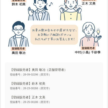
【登録販売者】奥田 敬冶
（店舗管理者）
登録番号：28-09-02296（西宮市）
【登録販売者】鈴木 初美
登録番号：28-23-00266（西宮市）
【登録販売者】正木 文美
登録番号：28-25-00186（西宮市）