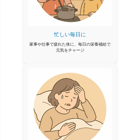
忙しい毎日に
家事や仕事で疲れた体に、毎日の栄養補給で
元気をチャージ