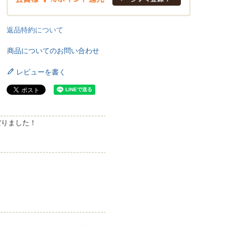
返品特約について
商品についてのお問い合わせ
レビューを書く
ぼりました！