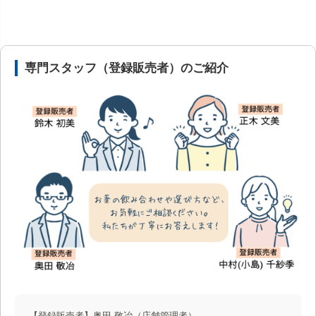
安心の医薬品販売体制と店舗情報
専門スタッフ（登録販売者）のご紹介
【登録販売者】奥田 敬冶
（店舗管理者）