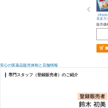
【季節限
喜多方
販売価
安心の医薬品販売体制と店舗情報
専門スタッフ（登録販売者）のご紹介