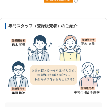
安心の医薬品販売体制と店舗情報
専門スタッフ（登録販売者）のご紹介