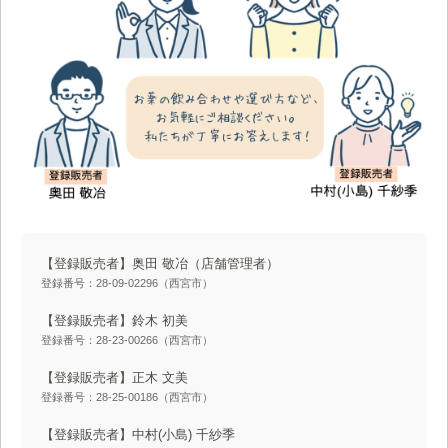
【登録販売者】奥田 敬冶
（店舗管理者）
登録番号：28-09-02296（西宮市）
【登録販売者】鈴木 初美
登録番号：28-23-00266（西宮市）
【登録販売者】正木 文美
登録番号：28-25-00186（西宮市）
【登録販売者】中村(小島) 千紗季