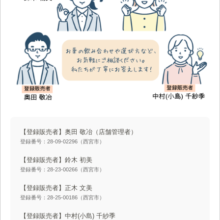
【登録販売者】奥田 敬冶
（店舗管理者）
登録番号：28-09-02296（西宮市）
【登録販売者】鈴木 初美
登録番号：28-23-00266（西宮市）
【登録販売者】正木 文美
登録番号：28-25-00186（西宮市）
【登録販売者】中村(小島) 千紗季