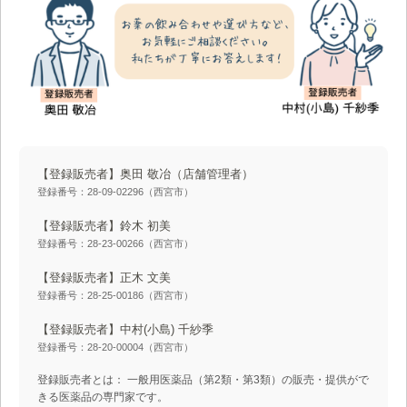
【登録販売者】奥田 敬冶
（店舗管理者）
登録番号：28-09-02296（西宮市）
【登録販売者】鈴木 初美
登録番号：28-23-00266（西宮市）
【登録販売者】正木 文美
登録番号：28-25-00186（西宮市）
【登録販売者】中村(小島) 千紗季
登録番号：28-20-00004（西宮市）
登録販売者とは： 一般用医薬品（第2類・第3類）の販売・提供がで
きる医薬品の専門家です。