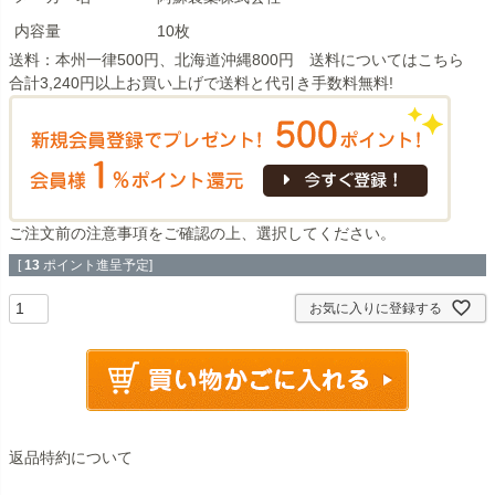
内容量
10枚
送料：本州一律500円、北海道沖縄800円 送料については
こちら
合計3,240円以上お買い上げで送料と代引き手数料無料!
ご注文前の注意事項
をご確認の上、選択してください。
[
13
ポイント進呈予定]
お気に入りに登録する
返品特約について