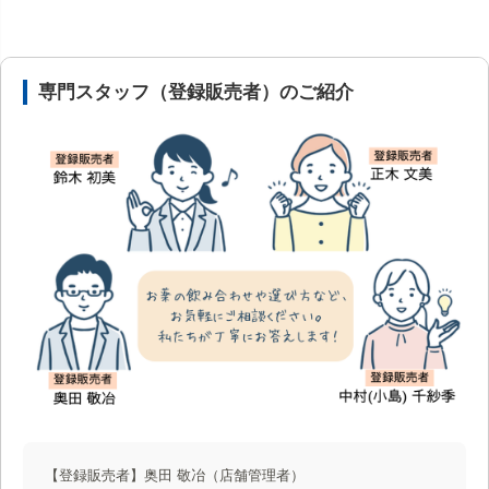
安心の医薬品販売体制と店舗情報
専門スタッフ（登録販売者）のご紹介
【登録販売者】奥田 敬冶
（店舗管理者）