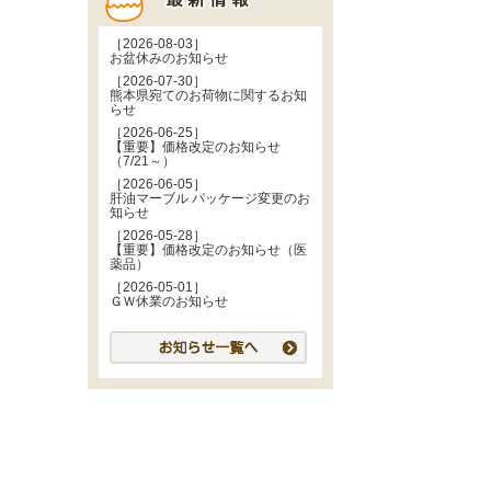
［2026-08-03］
お盆休みのお知らせ
［2026-07-30］
熊本県宛てのお荷物に関するお知
らせ
［2026-06-25］
【重要】価格改定のお知らせ
（7/21～）
［2026-06-05］
肝油マーブル パッケージ変更のお
知らせ
［2026-05-28］
【重要】価格改定のお知らせ（医
薬品）
［2026-05-01］
ＧＷ休業のお知らせ