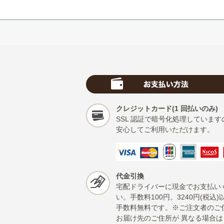
クレジットカード(1 回払いのみ)
SSL 認証で暗号化処理しています
安心してご利用いただけます。
代金引換
宅配ドライバーに現金でお支払い
い。手数料100円。3240円(税込)
手数料無料です。※ご注文者のご
お届け先のご住所が 異なる場合は