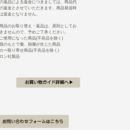
の返品による返金につきましては、商品代
の返金とさせていただきます。商品発送時
は返金となりません。
商品のお取り替え・返品は、原則としてお
きませんので、予めご了承ください。
ご使用になった商品(不良品を除く)
様のもとで傷、損傷が生じた商品
カー取り寄せ商品(不良品を除く)
ロン社製品