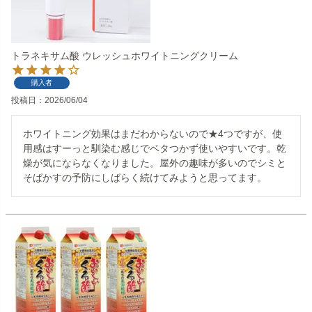
トラネキサム酸 ウレッシュホワイトニングクリーム
購入者
投稿日
2026/06/04
ホワイトニング効果はまだわからないので★4つですが、使
用感はすーっと馴染む感じでベタつかず使いやすいです。乾
燥が気にならなくなりました。屋外の趣味が多いのでシミと
そばかすの予防にしばらく続けてみようと思ってます。