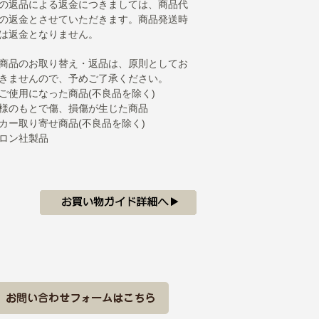
の返品による返金につきましては、商品代
の返金とさせていただきます。商品発送時
は返金となりません。
商品のお取り替え・返品は、原則としてお
きませんので、予めご了承ください。
ご使用になった商品(不良品を除く)
様のもとで傷、損傷が生じた商品
カー取り寄せ商品(不良品を除く)
ロン社製品