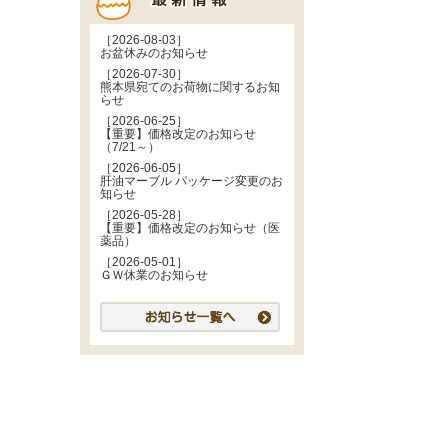
［2026-08-03］
お盆休みのお知らせ
［2026-07-30］
熊本県宛てのお荷物に関するお知
らせ
［2026-06-25］
【重要】価格改定のお知らせ
（7/21～）
［2026-06-05］
肝油マーブル パッケージ変更のお
知らせ
［2026-05-28］
【重要】価格改定のお知らせ（医
薬品）
［2026-05-01］
ＧＷ休業のお知らせ