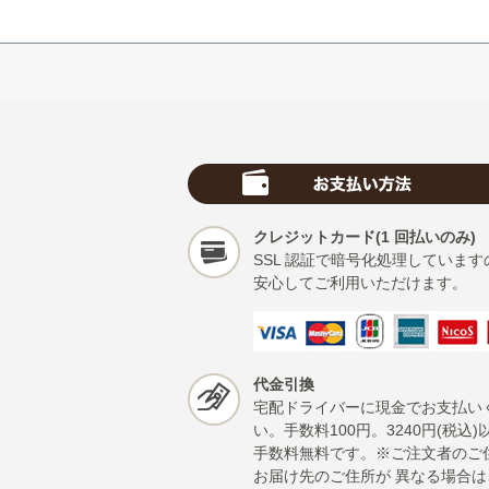
クレジットカード(1 回払いのみ)
SSL 認証で暗号化処理しています
安心してご利用いただけます。
代金引換
宅配ドライバーに現金でお支払い
い。手数料100円。3240円(税込)
手数料無料です。※ご注文者のご
お届け先のご住所が 異なる場合は