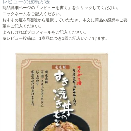
レビューの投稿方法
商品詳細ページの「レビューを書く」をクリックしてください。
ニックネームをご記入ください。
おすすめ度を5段階から選択していただき、本文に商品の感想やご要
望をご記入ください。
よろしければプロフィールをご記入ください。
※レビュー投稿は、1商品につき1回ご記入いただけます。