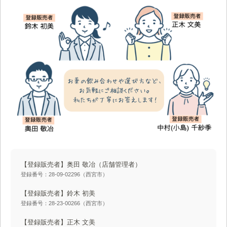
【登録販売者】奥田 敬冶
（店舗管理者）
登録番号：28-09-02296（西宮市）
【登録販売者】鈴木 初美
登録番号：28-23-00266（西宮市）
【登録販売者】正木 文美