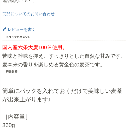
返品特約について
商品についてのお問い合わせ
レビューを書く
国内産六条大麦100％使用。
苦味と雑味を抑え、すっきりとした自然な甘みです。
麦本来の香りを楽しめる黄金色の麦茶です。
簡単にパックを入れておくだけで美味しい麦茶
が出来上がります♪
［内容量］
360g