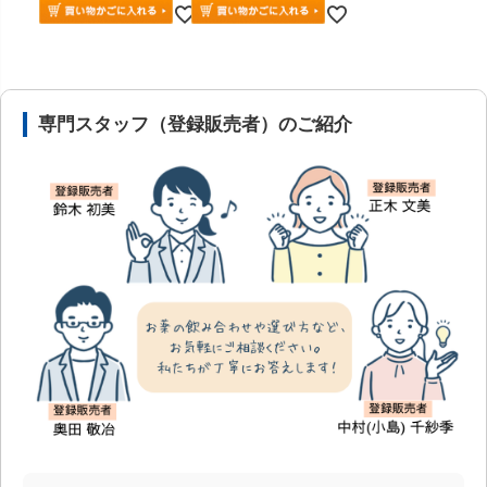
安心の医薬品販売体制と店舗情報
専門スタッフ（登録販売者）のご紹介