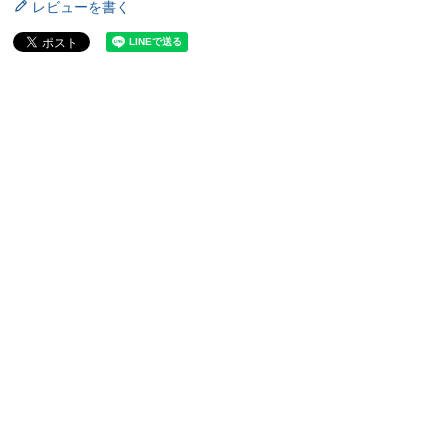
レビューを書く