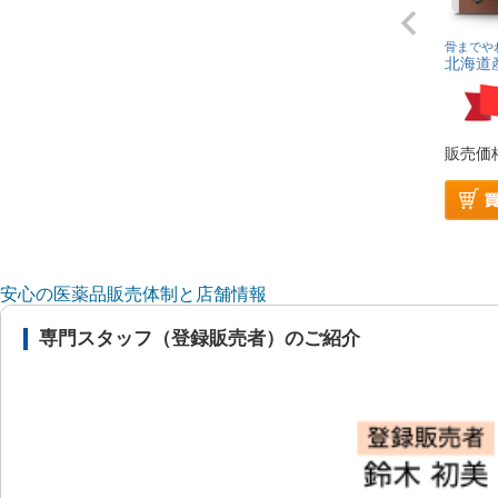
骨までや
北海道
販売価
安心の医薬品販売体制と店舗情報
専門スタッフ（登録販売者）のご紹介