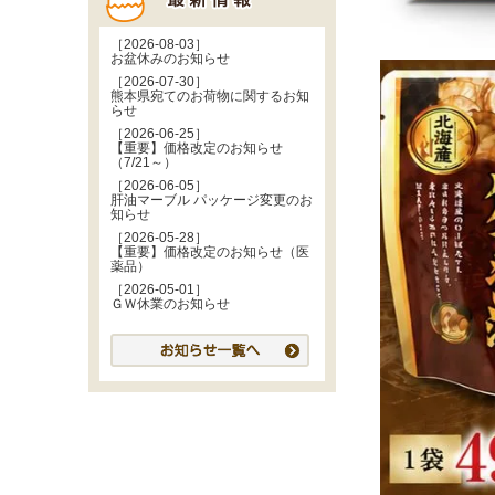
［2026-08-03］
お盆休みのお知らせ
［2026-07-30］
熊本県宛てのお荷物に関するお知
らせ
［2026-06-25］
【重要】価格改定のお知らせ
（7/21～）
［2026-06-05］
肝油マーブル パッケージ変更のお
知らせ
［2026-05-28］
【重要】価格改定のお知らせ（医
薬品）
［2026-05-01］
ＧＷ休業のお知らせ