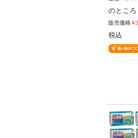
のところ
販売価格
¥
3
税込