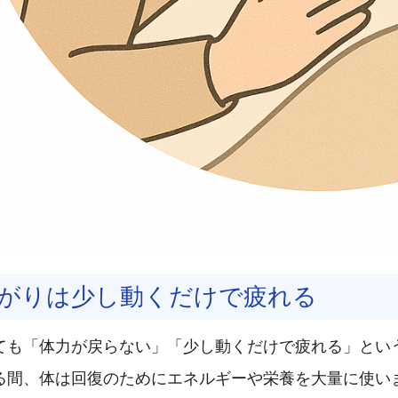
がりは少し動くだけで疲れる
ても「体力が戻らない」「少し動くだけで疲れる」とい
る間、体は回復のためにエネルギーや栄養を大量に使いま