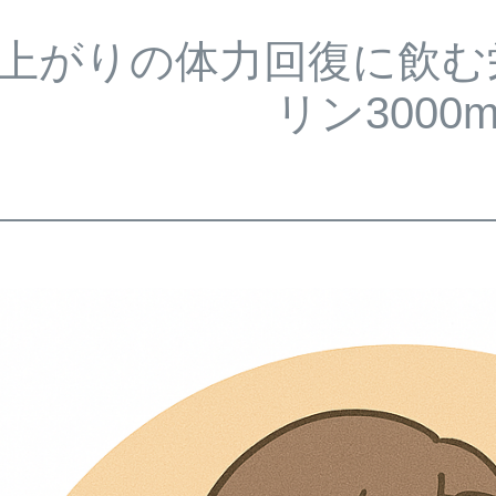
上がりの体力回復に飲む
リン3000m