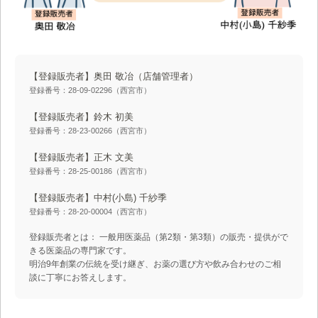
【登録販売者】奥田 敬冶
（店舗管理者）
登録番号：28-09-02296（西宮市）
【登録販売者】鈴木 初美
登録番号：28-23-00266（西宮市）
【登録販売者】正木 文美
登録番号：28-25-00186（西宮市）
【登録販売者】中村(小島) 千紗季
登録番号：28-20-00004（西宮市）
登録販売者とは： 一般用医薬品（第2類・第3類）の販売・提供がで
きる医薬品の専門家です。
明治9年創業の伝統を受け継ぎ、お薬の選び方や飲み合わせのご相
談に丁寧にお答えします。