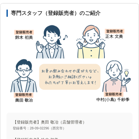
安心の医薬品販売体制と店舗情報
専門スタッフ（登録販売者）のご紹介
【登録販売者】奥田 敬冶
（店舗管理者）
登録番号：28-09-02296（西宮市）