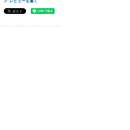
レビューを書く