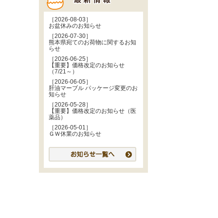
［2026-08-03］
お盆休みのお知らせ
［2026-07-30］
熊本県宛てのお荷物に関するお知
らせ
［2026-06-25］
【重要】価格改定のお知らせ
（7/21～）
［2026-06-05］
肝油マーブル パッケージ変更のお
知らせ
［2026-05-28］
【重要】価格改定のお知らせ（医
薬品）
［2026-05-01］
ＧＷ休業のお知らせ