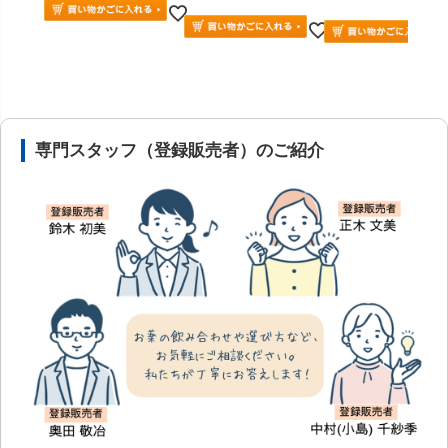
安心の医薬品販売体制と店舗情報
専門スタッフ（登録販売者）のご紹介