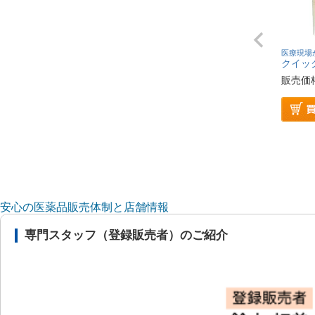
医療現場
クイッ
販売価
安心の医薬品販売体制と店舗情報
専門スタッフ（登録販売者）のご紹介