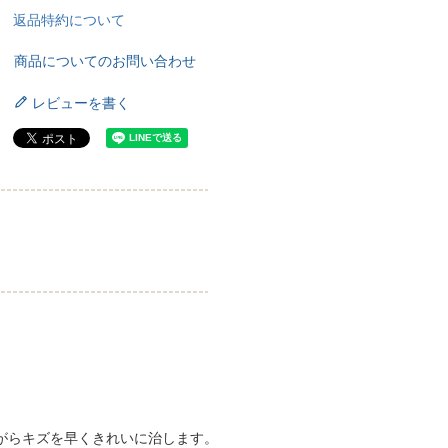
返品特約について
商品についてのお問い合わせ
レビューを書く
がらキズを早くきれいに治します。