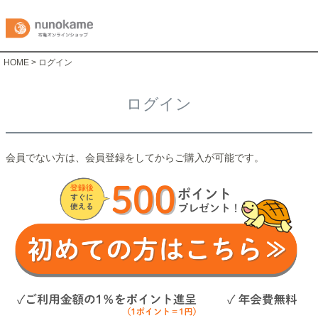
HOME
ログイン
ログイン
会員でない方は、会員登録をしてからご購入が可能です。