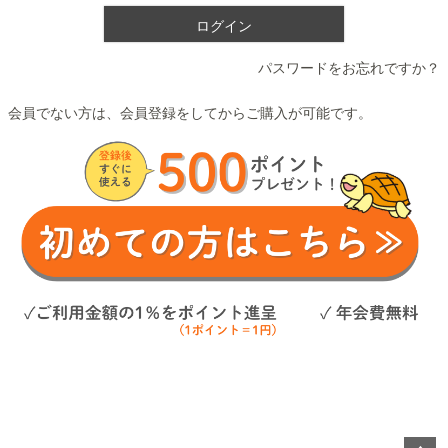
ログイン
パスワードをお忘れですか？
会員でない方は、会員登録をしてからご購入が可能です。