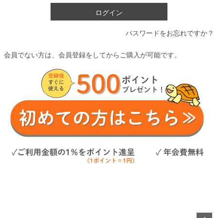
ログイン
パスワードをお忘れですか？
会員でない方は、会員登録をしてからご購入が可能です。