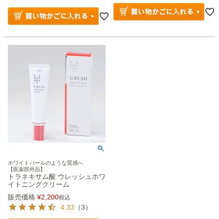
ホワイトパールのような質感へ
【医薬部外品】
トラネキサム酸 ウレッシュホワ
イトニングクリーム
販売価格
¥
2,200
税込
4.33
（3）